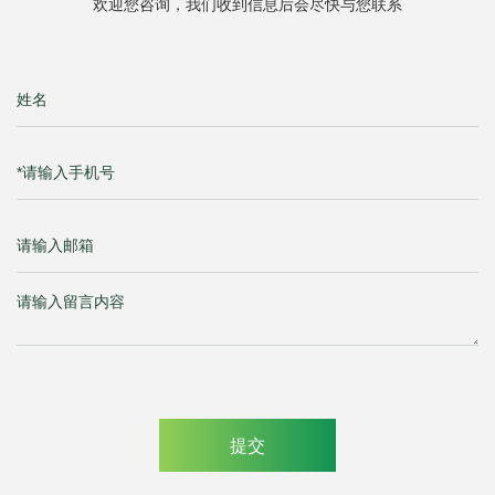
欢迎您咨询，我们收到信息后会尽快与您联系
提交