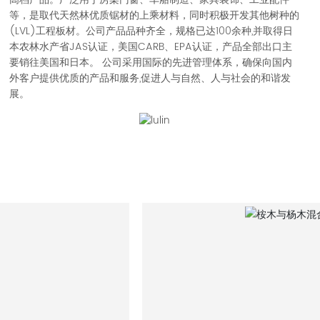
等，是取代天然林优质锯材的上乘材料，同时积极开发其他树种的
(LVL)工程板材。公司产品品种齐全，规格已达100余种,并取得日
本农林水产省JAS认证，美国CARB、EPA认证，产品全部出口主
要销往美国和日本。 公司采用国际的先进管理体系，确保向国内
外客户提供优质的产品和服务,促进人与自然、人与社会的和谐发
展。