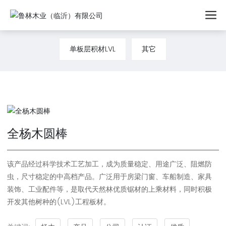
单板层积材LVL
其它
全杨木圆棒
该产品经过科学技术工艺加工，成为质量稳定、用途广泛、阻燃防
虫，尺寸稳定的中高档产品。广泛用于房梁门窗、车船制造、家具
装饰、工业配件等，是取代天然林优质锯材的上乘材料，同时积极
开发其他树种的(LVL)工程板材。