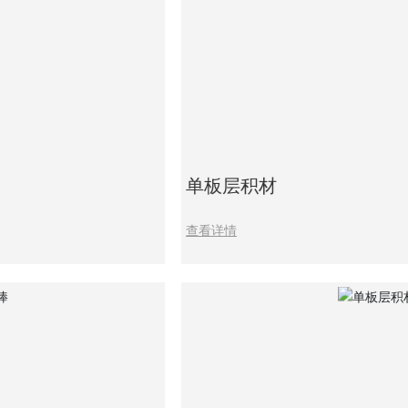
单板层积材
查看详情