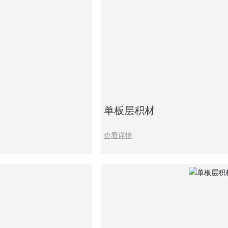
单板层积材
查看详情