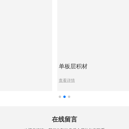
单板层积材
查看详情
在线留言